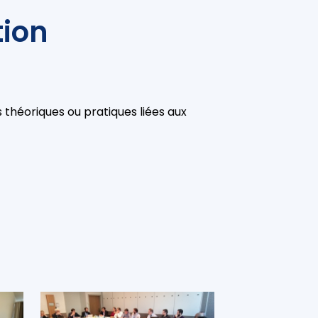
tion
 théoriques ou pratiques liées aux