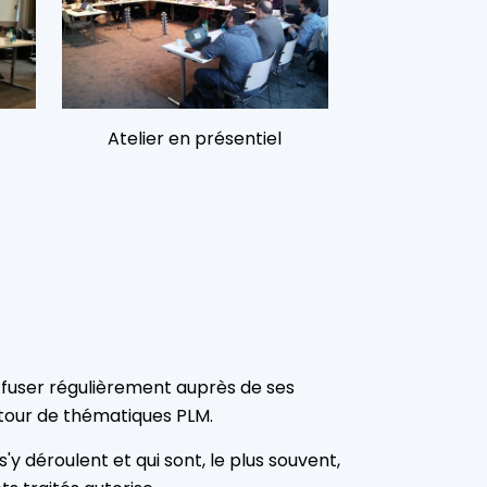
Atelier en présentiel
iffuser régulièrement auprès de ses
utour de thématiques PLM.
y déroulent et qui sont, le plus souvent,