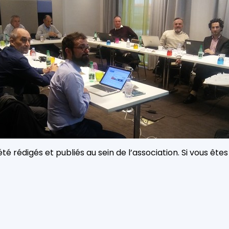
té rédigés et publiés au sein de l’association. Si vous ê