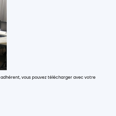
tes adhérent, vous pouvez télécharger avec votre