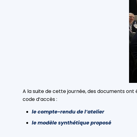
A la suite de cette journée, des documents ont é
code d’accès :
le compte-rendu de l’atelier
le modèle synthétique proposé