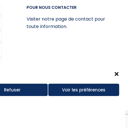
POUR NOUS CONTACTER
Visiter notre page de contact pour
toute information.
Refuser
Voir les préférences